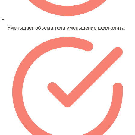
Уменьшает объема тела уменьшение целлюлита