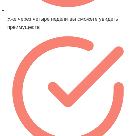
Уже через четыре недели вы сможете увидеть
преимуществ