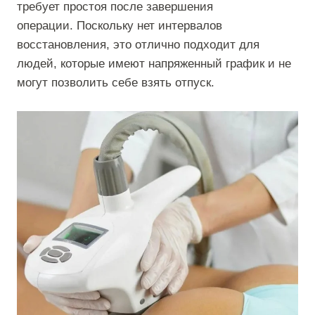
требует простоя после завершения
операции. Поскольку нет интервалов
восстановления, это отлично подходит для
людей, которые имеют напряженный график и не
могут позволить себе взять отпуск.