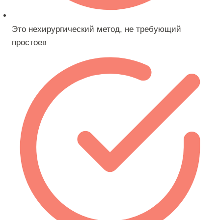
Это нехирургический метод, не требующий
простоев