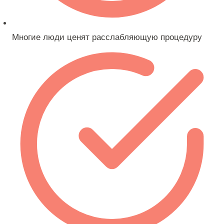
Многие люди ценят расслабляющую процедуру