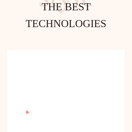
THE BEST
TECHNOLOGIES