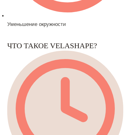
Уменьшение окружности
ЧТО ТАКОЕ VELASHAPE?