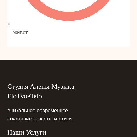
живот
Студия Алены Музыка
EtoTvoeTelo
Уникальное современное
сочетание красоты и стиля
Наши Услуги