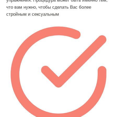
упражнения. Процедура может быть именно тем,
что вам нужно, чтобы сделать Вас более
стройным и сексуальным