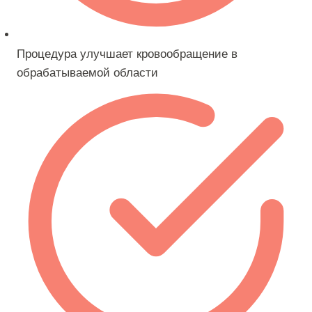
Процедура улучшает кровообращение в
обрабатываемой области