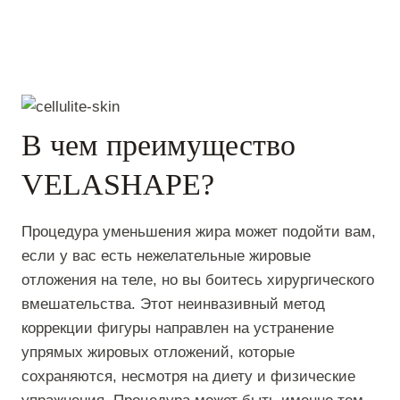
В чем преимущество
VELASHAPE?
Процедура уменьшения жира может подойти вам,
если у вас есть нежелательные жировые
отложения на теле, но вы боитесь хирургического
вмешательства. Этот неинвазивный метод
коррекции фигуры направлен на устранение
упрямых жировых отложений, которые
сохраняются, несмотря на диету и физические