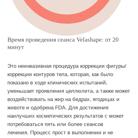
Время проведения сеанса Velashape: от 20
минут
Это неинвазивная процедура коррекции фигуры/
коррекции контуров тела, которая, как было
показано в ходе клинических испытаний,
уменьшает проявления целлюлита, а также может
воздействовать на жир на бедрах, ягодицах и
животе и одобрена FDA. Для достижения
наилучших косметических результатов с может
потребоваться пять или более сеансов
лечения. Процесс прост в выполнении и не