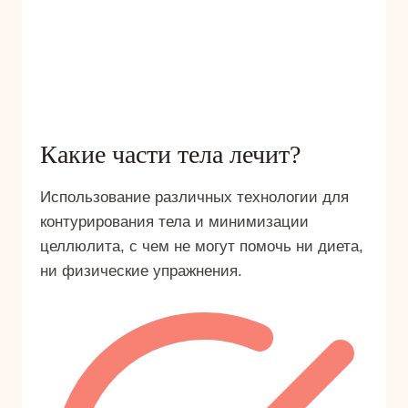
Какие части тела лечит?
Использование различных технологии для
контурирования тела и минимизации
целлюлита, с чем не могут помочь ни диета,
ни физические упражнения.