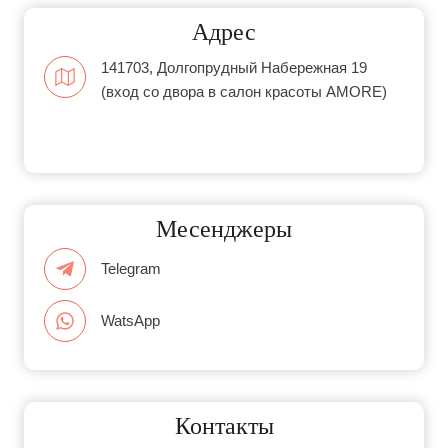
Адрес
141703, Долгопрудный Набережная 19
(вход со двора в салон красоты AMORE)
Месенджеры
Telegram
WatsApp
Контакты