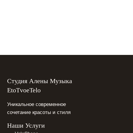
Студия Алены Музыка
EtoTvoeTelo
Уникальное современное
сочетание красоты и стиля
Наши Услуги