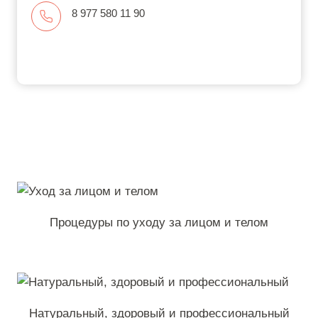
8 977 580 11 90
Процедуры по уходу за лицом и телом
Натуральный, здоровый и профессиональный