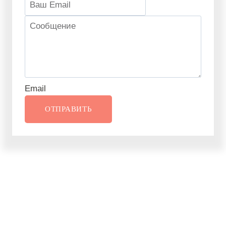
Email
ОТПРАВИТЬ