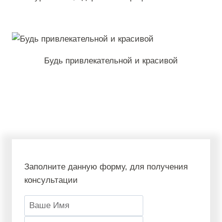
Будь привлекательной и красивой
Заполните данную форму, для получения
консультации